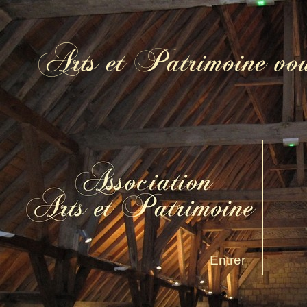
Entrer